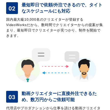
最短即日で依頼/外注できるので、
タイト
02
なスケジュールにも対応
国内最大級10,000名のクリエイターが登録する
VideoWorksだから、数時間でクリエイターからの提案が集
まり、最短即日でクリエイターが見つかり、制作を開始で
きます。
動画クリエイターに直接外注できるた
03
め、数万円からご依頼可能
代理店やプロダクションから仕事を請ける動画クリエイタ