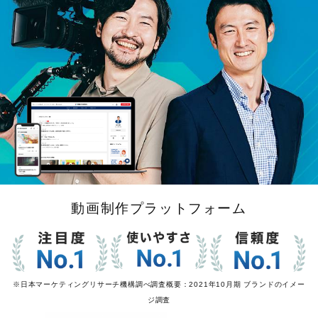
動画制作プラットフォーム
※日本マーケティングリサーチ機構調べ調査概要：2021年10月期 ブランドのイメー
ジ調査