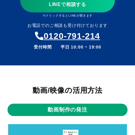
LINEで相談する
※クリックするとLINEが開きます
お電話でのご相談も受け付けております
0120-791-214
受付時間 平日 10:00 ~ 19:00
動画/映像の活用方法
動画制作の発注