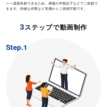
ーへ直接依頼できるため、相場の半額以下などでご依頼で
きます。些細な作業など安価からご依頼可能です。
3
ステップで動画制作
Step.1