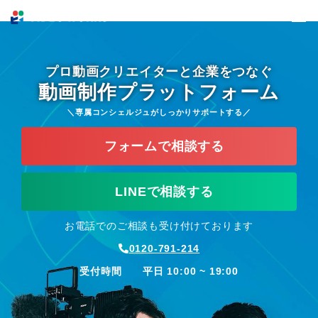
プロ動画クリエイターと企業をつなぐ
動画制作プラットフォーム
専属コンシェルジュがしっかりサポートする
フォームで相談する
LINEで相談する
お電話でのご相談も受け付けております
0120-791-214
受付時間 平日 10:00 ~ 19:00