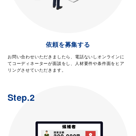
依頼を募集する
お問い合わせいただきましたら、電話ないしオンラインに
てコーディネーターが面談をし、人材要件や条件面をヒア
リングさせていただきます。
Step.2