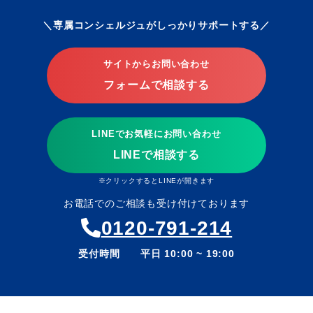
専属コンシェルジュがしっかりサポートする
サイトからお問い合わせ
フォームで相談する
LINEでお気軽にお問い合わせ
LINEで相談する
※クリックするとLINEが開きます
お電話でのご相談も受け付けております
0120-791-214
受付時間 平日 10:00 ~ 19:00