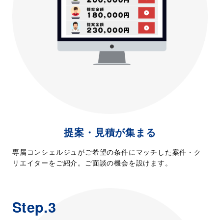
提案・見積が集まる
専属コンシェルジュがご希望の条件にマッチした案件・ク
リエイターをご紹介。ご面談の機会を設けます。
Step.3