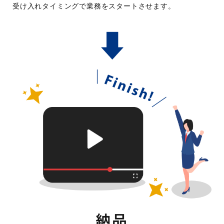
受け入れタイミングで業務をスタートさせます。