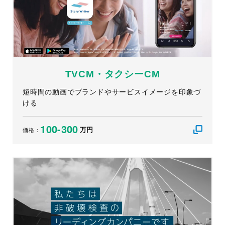
TVCM・タクシーCM
短時間の動画でブランドやサービスイメージを印象づ
ける
100-300
万円
価格：