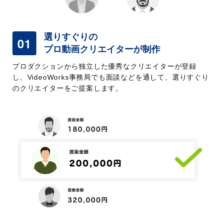
選りすぐりの
01
プロ動画クリエイターが制作
プロダクションから独立した優秀なクリエイターが登録
し、VideoWorks事務局でも面談などを通して、選りすぐり
のクリエイターをご提案します。