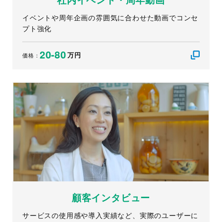
社内イベント・周年動画
イベントや周年企画の雰囲気に合わせた動画でコンセ
プト強化
20-80
万円
価格：
顧客インタビュー
サービスの使用感や導入実績など、実際のユーザーに