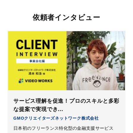
依頼者インタビュー
サービス理解を促進！プロのスキルと多彩
な提案で実現でき...
GMOクリエイターズネットワーク株式会社
日本初のフリーランス特化型の金融支援サービス