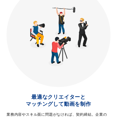
最適なクリエイターと
マッチングして動画を制作
業務内容やスキル面に問題がなければ、契約締結。企業の