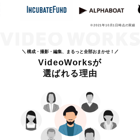
※2021年10月1日時点の実績
構成・撮影・編集、まるっと全部おまかせ！
VideoWorksが
選ばれる理由