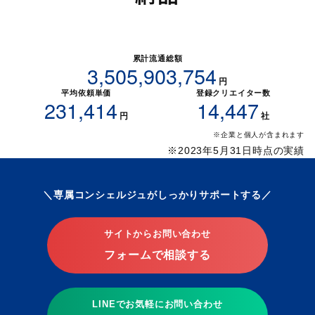
累計流通総額
3,505,903,754
円
平均依頼単価
登録クリエイター数
231,414
14,447
円
社
※企業と個人が含まれます
※2023年5月31日時点の実績
専属コンシェルジュがしっかりサポートする
サイトからお問い合わせ
フォームで相談する
LINEでお気軽にお問い合わせ